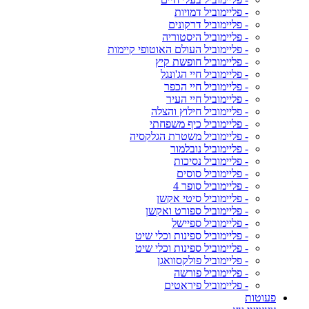
- פליימוביל דמויות
- פליימוביל דרקונים
- פליימוביל היסטוריה
- פליימוביל העולם האוטופי קיימות
- פליימוביל חופשת קיץ
- פליימוביל חיי הג'ונגל
- פליימוביל חיי הכפר
- פליימוביל חיי העיר
- פליימוביל חילוץ והצלה
- פליימוביל כיף משפחתי
- פליימוביל משטרת הגלקסיה
- פליימוביל נובלמור
- פליימוביל נסיכות
- פליימוביל סוסים
- פליימוביל סופר 4
- פליימוביל סיטי אקשן
- פליימוביל ספורט ואקשן
- פליימוביל ספיישל
- פליימוביל ספינות וכלי שיט
- פליימוביל ספינות וכלי שיט
- פליימוביל פולקסוואגן
- פליימוביל פורשה
- פליימוביל פיראטים
פעוטות