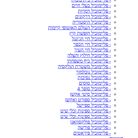
- פליימוביל בעלי חיים
- פליימוביל דמויות
- פליימוביל דרקונים
- פליימוביל היסטוריה
- פליימוביל העולם האוטופי קיימות
- פליימוביל חופשת קיץ
- פליימוביל חיי הג'ונגל
- פליימוביל חיי הכפר
- פליימוביל חיי העיר
- פליימוביל חילוץ והצלה
- פליימוביל כיף משפחתי
- פליימוביל משטרת הגלקסיה
- פליימוביל נובלמור
- פליימוביל נסיכות
- פליימוביל סוסים
- פליימוביל סופר 4
- פליימוביל סיטי אקשן
- פליימוביל ספורט ואקשן
- פליימוביל ספיישל
- פליימוביל ספינות וכלי שיט
- פליימוביל ספינות וכלי שיט
- פליימוביל פולקסוואגן
- פליימוביל פורשה
- פליימוביל פיראטים