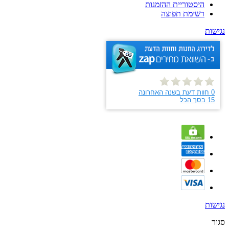
היסטוריית ההזמנות
רשימת תפוצה
נגישות
נגישות
סגור