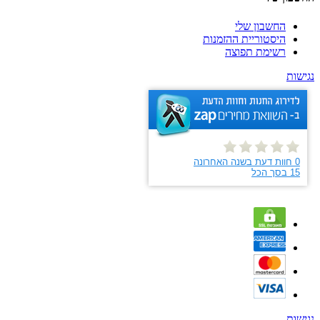
החשבון שלי
היסטוריית ההזמנות
רשימת תפוצה
נגישות
נגישות