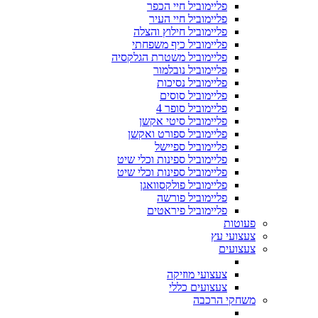
פליימוביל חיי הכפר
פליימוביל חיי העיר
פליימוביל חילוץ והצלה
פליימוביל כיף משפחתי
פליימוביל משטרת הגלקסיה
פליימוביל נובלמור
פליימוביל נסיכות
פליימוביל סוסים
פליימוביל סופר 4
פליימוביל סיטי אקשן
פליימוביל ספורט ואקשן
פליימוביל ספיישל
פליימוביל ספינות וכלי שיט
פליימוביל ספינות וכלי שיט
פליימוביל פולקסוואגן
פליימוביל פורשה
פליימוביל פיראטים
פעוטות
צעצועי עץ
צעצועים
צעצועי מוזיקה
צעצועים כללי
משחקי הרכבה