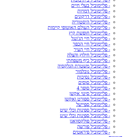
- פליימוביל בעלי חיים
- פליימוביל דמויות
- פליימוביל דרקונים
- פליימוביל היסטוריה
- פליימוביל העולם האוטופי קיימות
- פליימוביל חופשת קיץ
- פליימוביל חיי הג'ונגל
- פליימוביל חיי הכפר
- פליימוביל חיי העיר
- פליימוביל חילוץ והצלה
- פליימוביל כיף משפחתי
- פליימוביל משטרת הגלקסיה
- פליימוביל נובלמור
- פליימוביל נסיכות
- פליימוביל סוסים
- פליימוביל סופר 4
- פליימוביל סיטי אקשן
- פליימוביל ספורט ואקשן
- פליימוביל ספיישל
- פליימוביל ספינות וכלי שיט
- פליימוביל ספינות וכלי שיט
- פליימוביל פולקסוואגן
- פליימוביל פורשה
- פליימוביל פיראטים