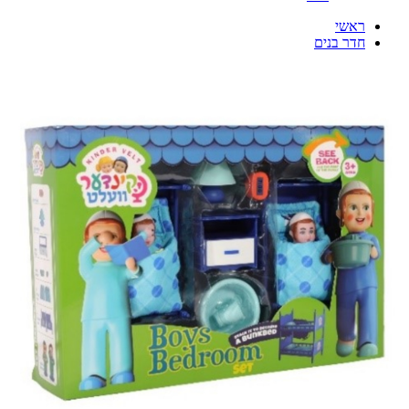
ראשי
חדר בנים