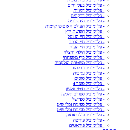
- פליימוביל בעלי חיים
- פליימוביל דמויות
- פליימוביל דרקונים
- פליימוביל היסטוריה
- פליימוביל העולם האוטופי קיימות
- פליימוביל חופשת קיץ
- פליימוביל חיי הג'ונגל
- פליימוביל חיי הכפר
- פליימוביל חיי העיר
- פליימוביל חילוץ והצלה
- פליימוביל כיף משפחתי
- פליימוביל משטרת הגלקסיה
- פליימוביל נובלמור
- פליימוביל נסיכות
- פליימוביל סוסים
- פליימוביל סופר 4
- פליימוביל סיטי אקשן
- פליימוביל ספורט ואקשן
- פליימוביל ספיישל
- פליימוביל ספינות וכלי שיט
- פליימוביל ספינות וכלי שיט
- פליימוביל פולקסוואגן
- פליימוביל פורשה
- פליימוביל פיראטים