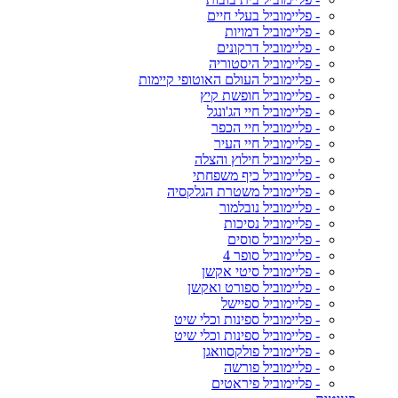
- פליימוביל בעלי חיים
- פליימוביל דמויות
- פליימוביל דרקונים
- פליימוביל היסטוריה
- פליימוביל העולם האוטופי קיימות
- פליימוביל חופשת קיץ
- פליימוביל חיי הג'ונגל
- פליימוביל חיי הכפר
- פליימוביל חיי העיר
- פליימוביל חילוץ והצלה
- פליימוביל כיף משפחתי
- פליימוביל משטרת הגלקסיה
- פליימוביל נובלמור
- פליימוביל נסיכות
- פליימוביל סוסים
- פליימוביל סופר 4
- פליימוביל סיטי אקשן
- פליימוביל ספורט ואקשן
- פליימוביל ספיישל
- פליימוביל ספינות וכלי שיט
- פליימוביל ספינות וכלי שיט
- פליימוביל פולקסוואגן
- פליימוביל פורשה
- פליימוביל פיראטים