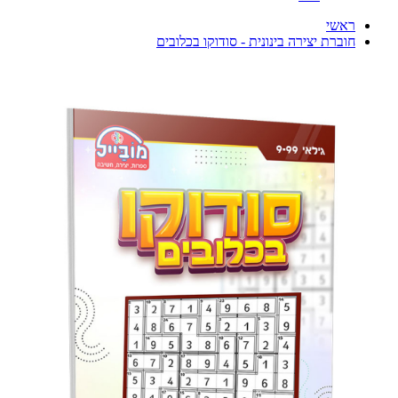
ראשי
חוברת יצירה בינונית - סודוקו בכלובים