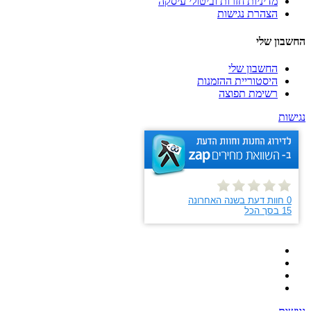
מדיניות חזרות וביטולי עיסקה
הצהרת נגישות
החשבון שלי
החשבון שלי
היסטוריית ההזמנות
רשימת תפוצה
נגישות