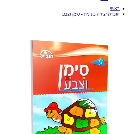
ראשי
חוברת יצירה בינונית - סימן וצבע