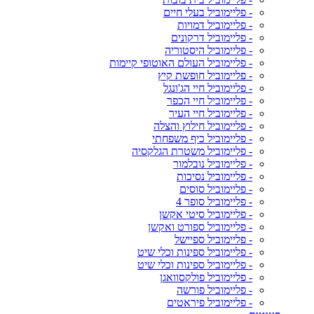
- פליימוביל בעלי חיים
- פליימוביל דמויות
- פליימוביל דרקונים
- פליימוביל היסטוריה
- פליימוביל העולם האוטופי קיימות
- פליימוביל חופשת קיץ
- פליימוביל חיי הג'ונגל
- פליימוביל חיי הכפר
- פליימוביל חיי העיר
- פליימוביל חילוץ והצלה
- פליימוביל כיף משפחתי
- פליימוביל משטרת הגלקסיה
- פליימוביל נובלמור
- פליימוביל נסיכות
- פליימוביל סוסים
- פליימוביל סופר 4
- פליימוביל סיטי אקשן
- פליימוביל ספורט ואקשן
- פליימוביל ספיישל
- פליימוביל ספינות וכלי שיט
- פליימוביל ספינות וכלי שיט
- פליימוביל פולקסוואגן
- פליימוביל פורשה
- פליימוביל פיראטים