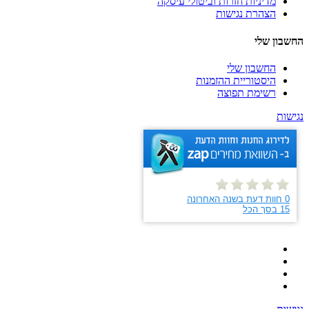
מדיניות חזרות וביטולי עיסקה
הצהרת נגישות
החשבון שלי
החשבון שלי
היסטוריית ההזמנות
רשימת תפוצה
נגישות