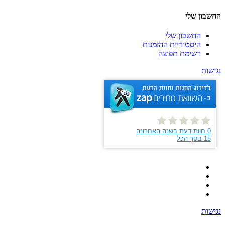
החשבון שלי
החשבון שלי
היסטוריית ההזמנות
רשימת תפוצה
נגישות
נגישות