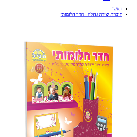
ראשי
חוברת יצירה גדולה - חדר חלומותי