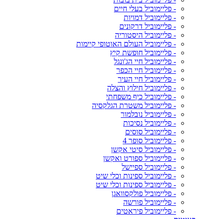
- פליימוביל בעלי חיים
- פליימוביל דמויות
- פליימוביל דרקונים
- פליימוביל היסטוריה
- פליימוביל העולם האוטופי קיימות
- פליימוביל חופשת קיץ
- פליימוביל חיי הג'ונגל
- פליימוביל חיי הכפר
- פליימוביל חיי העיר
- פליימוביל חילוץ והצלה
- פליימוביל כיף משפחתי
- פליימוביל משטרת הגלקסיה
- פליימוביל נובלמור
- פליימוביל נסיכות
- פליימוביל סוסים
- פליימוביל סופר 4
- פליימוביל סיטי אקשן
- פליימוביל ספורט ואקשן
- פליימוביל ספיישל
- פליימוביל ספינות וכלי שיט
- פליימוביל ספינות וכלי שיט
- פליימוביל פולקסוואגן
- פליימוביל פורשה
- פליימוביל פיראטים