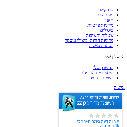
צרו קשר
מפת האתר
תקנון
מדיניות פרטיות
ביטולים
שאלות ותשובות
מדיניות חזרות וביטולי עיסקה
הצהרת נגישות
החשבון שלי
החשבון שלי
היסטוריית ההזמנות
רשימת תפוצה
נגישות