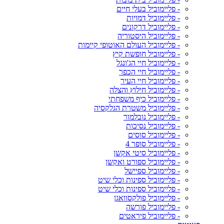
- פליימוביל בעלי חיים
- פליימוביל דמויות
- פליימוביל דרקונים
- פליימוביל היסטוריה
- פליימוביל העולם האוטופי קיימות
- פליימוביל חופשת קיץ
- פליימוביל חיי הג'ונגל
- פליימוביל חיי הכפר
- פליימוביל חיי העיר
- פליימוביל חילוץ והצלה
- פליימוביל כיף משפחתי
- פליימוביל משטרת הגלקסיה
- פליימוביל נובלמור
- פליימוביל נסיכות
- פליימוביל סוסים
- פליימוביל סופר 4
- פליימוביל סיטי אקשן
- פליימוביל ספורט ואקשן
- פליימוביל ספיישל
- פליימוביל ספינות וכלי שיט
- פליימוביל ספינות וכלי שיט
- פליימוביל פולקסוואגן
- פליימוביל פורשה
- פליימוביל פיראטים