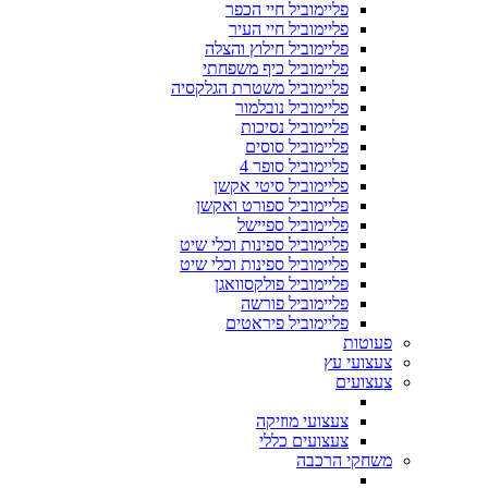
פליימוביל חיי הכפר
פליימוביל חיי העיר
פליימוביל חילוץ והצלה
פליימוביל כיף משפחתי
פליימוביל משטרת הגלקסיה
פליימוביל נובלמור
פליימוביל נסיכות
פליימוביל סוסים
פליימוביל סופר 4
פליימוביל סיטי אקשן
פליימוביל ספורט ואקשן
פליימוביל ספיישל
פליימוביל ספינות וכלי שיט
פליימוביל ספינות וכלי שיט
פליימוביל פולקסוואגן
פליימוביל פורשה
פליימוביל פיראטים
פעוטות
צעצועי עץ
צעצועים
צעצועי מוזיקה
צעצועים כללי
משחקי הרכבה