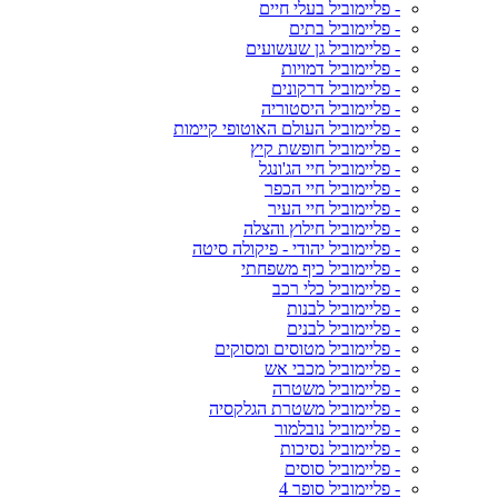
- פליימוביל בעלי חיים
- פליימוביל בתים
- פליימוביל גן שעשועים
- פליימוביל דמויות
- פליימוביל דרקונים
- פליימוביל היסטוריה
- פליימוביל העולם האוטופי קיימות
- פליימוביל חופשת קיץ
- פליימוביל חיי הג'ונגל
- פליימוביל חיי הכפר
- פליימוביל חיי העיר
- פליימוביל חילוץ והצלה
- פליימוביל יהודי - פיקולה סיטה
- פליימוביל כיף משפחתי
- פליימוביל כלי רכב
- פליימוביל לבנות
- פליימוביל לבנים
- פליימוביל מטוסים ומסוקים
- פליימוביל מכבי אש
- פליימוביל משטרה
- פליימוביל משטרת הגלקסיה
- פליימוביל נובלמור
- פליימוביל נסיכות
- פליימוביל סוסים
- פליימוביל סופר 4