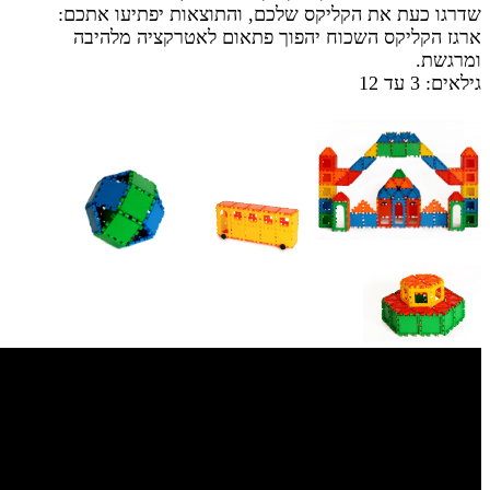
שדרגו כעת את הקליקס שלכם, והתוצאות יפתיעו אתכם:
ארגז הקליקס השכוח יהפוך פתאום לאטרקציה מלהיבה
ומרגשת.
גילאים: 3 עד 12