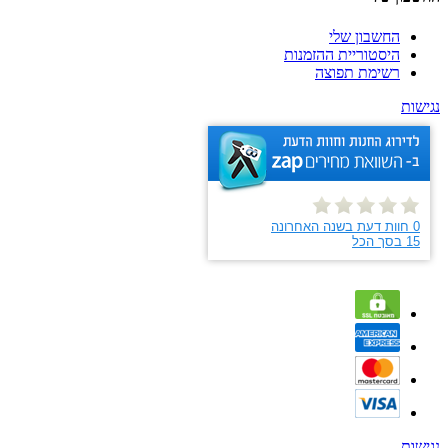
החשבון שלי
היסטוריית ההזמנות
רשימת תפוצה
נגישות
נגישות