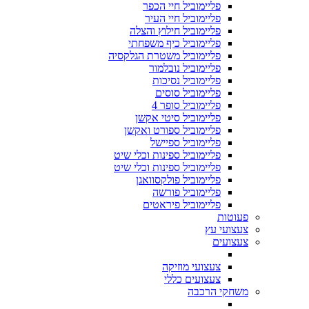
פליימוביל חיי הכפר
פליימוביל חיי העיר
פליימוביל חילוץ והצלה
פליימוביל כיף משפחתי
פליימוביל משטרת הגלקסיה
פליימוביל נובלמור
פליימוביל נסיכות
פליימוביל סוסים
פליימוביל סופר 4
פליימוביל סיטי אקשן
פליימוביל ספורט ואקשן
פליימוביל ספיישל
פליימוביל ספינות וכלי שיט
פליימוביל ספינות וכלי שיט
פליימוביל פולקסוואגן
פליימוביל פורשה
פליימוביל פיראטים
פעוטות
צעצועי עץ
צעצועים
צעצועי מוזיקה
צעצועים כללי
משחקי הרכבה