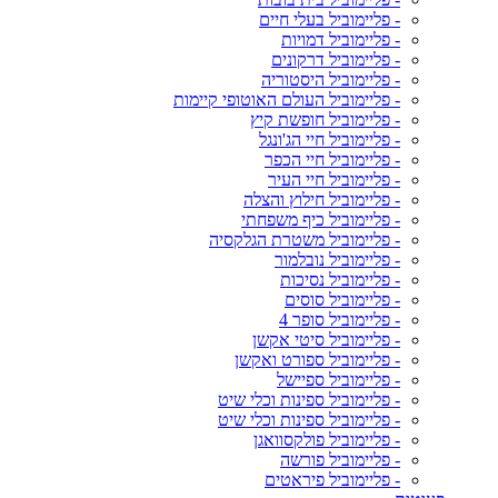
- פליימוביל בעלי חיים
- פליימוביל דמויות
- פליימוביל דרקונים
- פליימוביל היסטוריה
- פליימוביל העולם האוטופי קיימות
- פליימוביל חופשת קיץ
- פליימוביל חיי הג'ונגל
- פליימוביל חיי הכפר
- פליימוביל חיי העיר
- פליימוביל חילוץ והצלה
- פליימוביל כיף משפחתי
- פליימוביל משטרת הגלקסיה
- פליימוביל נובלמור
- פליימוביל נסיכות
- פליימוביל סוסים
- פליימוביל סופר 4
- פליימוביל סיטי אקשן
- פליימוביל ספורט ואקשן
- פליימוביל ספיישל
- פליימוביל ספינות וכלי שיט
- פליימוביל ספינות וכלי שיט
- פליימוביל פולקסוואגן
- פליימוביל פורשה
- פליימוביל פיראטים