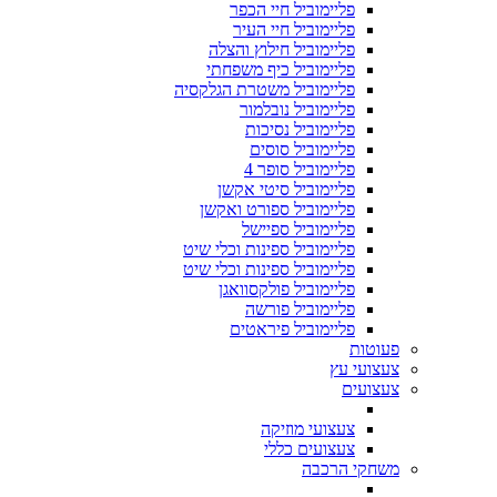
פליימוביל חיי הכפר
פליימוביל חיי העיר
פליימוביל חילוץ והצלה
פליימוביל כיף משפחתי
פליימוביל משטרת הגלקסיה
פליימוביל נובלמור
פליימוביל נסיכות
פליימוביל סוסים
פליימוביל סופר 4
פליימוביל סיטי אקשן
פליימוביל ספורט ואקשן
פליימוביל ספיישל
פליימוביל ספינות וכלי שיט
פליימוביל ספינות וכלי שיט
פליימוביל פולקסוואגן
פליימוביל פורשה
פליימוביל פיראטים
פעוטות
צעצועי עץ
צעצועים
צעצועי מוזיקה
צעצועים כללי
משחקי הרכבה