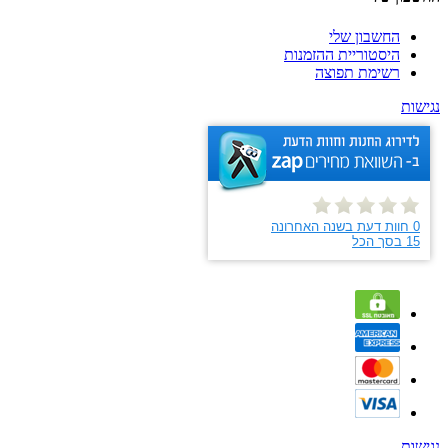
החשבון שלי
היסטוריית ההזמנות
רשימת תפוצה
נגישות
נגישות