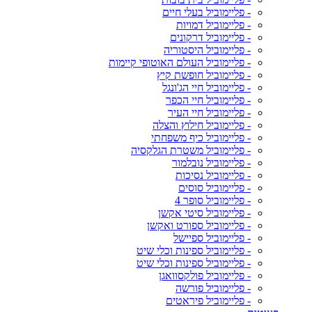
- פליימוביל בעלי חיים
- פליימוביל דמויות
- פליימוביל דרקונים
- פליימוביל היסטוריה
- פליימוביל העולם האוטופי קיימות
- פליימוביל חופשת קיץ
- פליימוביל חיי הג'ונגל
- פליימוביל חיי הכפר
- פליימוביל חיי העיר
- פליימוביל חילוץ והצלה
- פליימוביל כיף משפחתי
- פליימוביל משטרת הגלקסיה
- פליימוביל נובלמור
- פליימוביל נסיכות
- פליימוביל סוסים
- פליימוביל סופר 4
- פליימוביל סיטי אקשן
- פליימוביל ספורט ואקשן
- פליימוביל ספיישל
- פליימוביל ספינות וכלי שיט
- פליימוביל ספינות וכלי שיט
- פליימוביל פולקסוואגן
- פליימוביל פורשה
- פליימוביל פיראטים