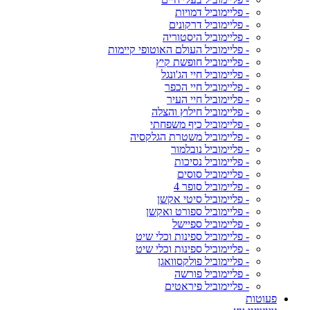
- פליימוביל דמויות
- פליימוביל דרקונים
- פליימוביל היסטוריה
- פליימוביל העולם האוטופי קיימות
- פליימוביל חופשת קיץ
- פליימוביל חיי הג'ונגל
- פליימוביל חיי הכפר
- פליימוביל חיי העיר
- פליימוביל חילוץ והצלה
- פליימוביל כיף משפחתי
- פליימוביל משטרת הגלקסיה
- פליימוביל נובלמור
- פליימוביל נסיכות
- פליימוביל סוסים
- פליימוביל סופר 4
- פליימוביל סיטי אקשן
- פליימוביל ספורט ואקשן
- פליימוביל ספיישל
- פליימוביל ספינות וכלי שיט
- פליימוביל ספינות וכלי שיט
- פליימוביל פולקסוואגן
- פליימוביל פורשה
- פליימוביל פיראטים
פעוטות