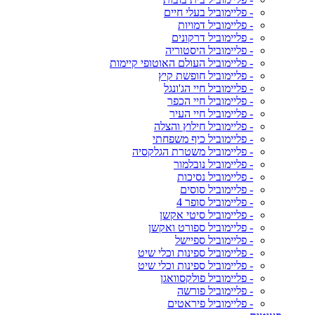
- פליימוביל בעלי חיים
- פליימוביל דמויות
- פליימוביל דרקונים
- פליימוביל היסטוריה
- פליימוביל העולם האוטופי קיימות
- פליימוביל חופשת קיץ
- פליימוביל חיי הג'ונגל
- פליימוביל חיי הכפר
- פליימוביל חיי העיר
- פליימוביל חילוץ והצלה
- פליימוביל כיף משפחתי
- פליימוביל משטרת הגלקסיה
- פליימוביל נובלמור
- פליימוביל נסיכות
- פליימוביל סוסים
- פליימוביל סופר 4
- פליימוביל סיטי אקשן
- פליימוביל ספורט ואקשן
- פליימוביל ספיישל
- פליימוביל ספינות וכלי שיט
- פליימוביל ספינות וכלי שיט
- פליימוביל פולקסוואגן
- פליימוביל פורשה
- פליימוביל פיראטים