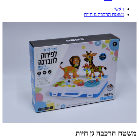
ראשי
משטח הרכבה גן חיות
משטח הרכבה גן חיות