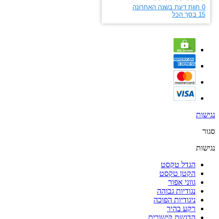
נגישות
סגור
נגישות
הגדל טקסט
הקטן טקסט
גווני אפור
נגודיות גבוהה
ניגודיות הפוכה
רקע בהיר
הדגשת קישורים