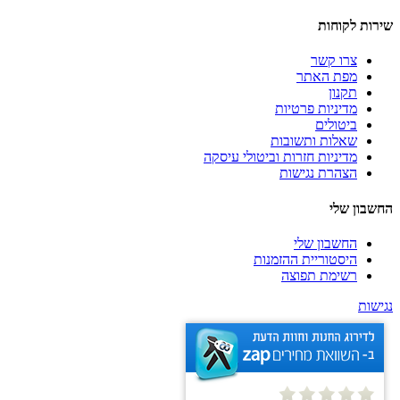
שירות לקוחות
צרו קשר
מפת האתר
תקנון
מדיניות פרטיות
ביטולים
שאלות ותשובות
מדיניות חזרות וביטולי עיסקה
הצהרת נגישות
החשבון שלי
החשבון שלי
היסטוריית ההזמנות
רשימת תפוצה
נגישות