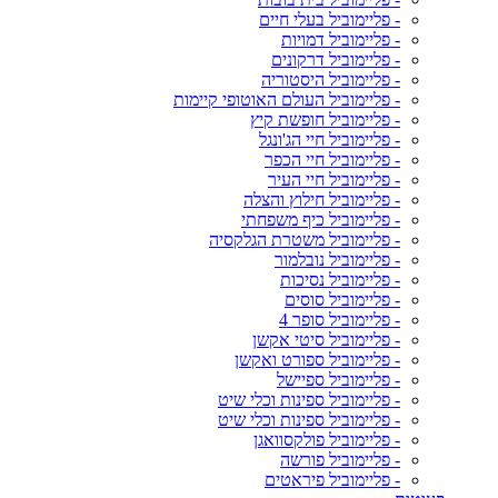
- פליימוביל בעלי חיים
- פליימוביל דמויות
- פליימוביל דרקונים
- פליימוביל היסטוריה
- פליימוביל העולם האוטופי קיימות
- פליימוביל חופשת קיץ
- פליימוביל חיי הג'ונגל
- פליימוביל חיי הכפר
- פליימוביל חיי העיר
- פליימוביל חילוץ והצלה
- פליימוביל כיף משפחתי
- פליימוביל משטרת הגלקסיה
- פליימוביל נובלמור
- פליימוביל נסיכות
- פליימוביל סוסים
- פליימוביל סופר 4
- פליימוביל סיטי אקשן
- פליימוביל ספורט ואקשן
- פליימוביל ספיישל
- פליימוביל ספינות וכלי שיט
- פליימוביל ספינות וכלי שיט
- פליימוביל פולקסוואגן
- פליימוביל פורשה
- פליימוביל פיראטים