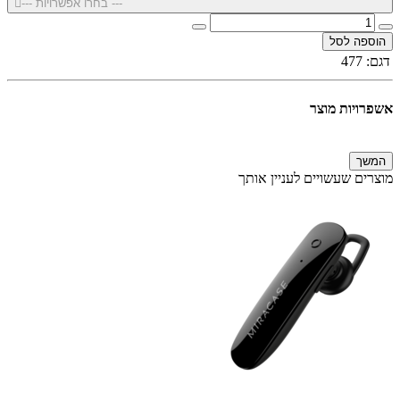
--- בחרו אפשרויות ---
הוספה לסל
דגם:
477
אשפרויות מוצר
המשך
מוצרים שעשויים לעניין אותך