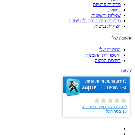
מדיניות פרטיות
ביטולים
שאלות ותשובות
מדיניות חזרות וביטולי עיסקה
הצהרת נגישות
החשבון שלי
החשבון שלי
היסטוריית ההזמנות
רשימת תפוצה
נגישות