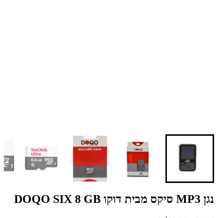
נגן MP3 סיקס מבית דוקו DOQO SIX 8 GB