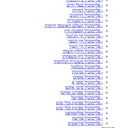
- פליימוביל בעלי חיים
- פליימוביל דמויות
- פליימוביל דרקונים
- פליימוביל היסטוריה
- פליימוביל העולם האוטופי קיימות
- פליימוביל חופשת קיץ
- פליימוביל חיי הג'ונגל
- פליימוביל חיי הכפר
- פליימוביל חיי העיר
- פליימוביל חילוץ והצלה
- פליימוביל כיף משפחתי
- פליימוביל משטרת הגלקסיה
- פליימוביל נובלמור
- פליימוביל נסיכות
- פליימוביל סוסים
- פליימוביל סופר 4
- פליימוביל סיטי אקשן
- פליימוביל ספורט ואקשן
- פליימוביל ספיישל
- פליימוביל ספינות וכלי שיט
- פליימוביל ספינות וכלי שיט
- פליימוביל פולקסוואגן
- פליימוביל פורשה
- פליימוביל פיראטים