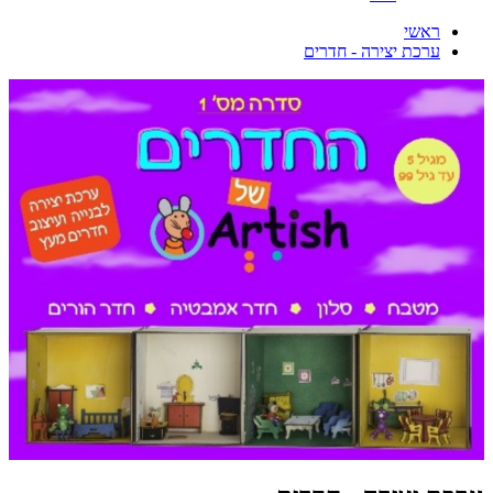
ראשי
ערכת יצירה - חדרים