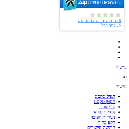
נגישות
סגור
נגישות
הגדל טקסט
הקטן טקסט
גווני אפור
נגודיות גבוהה
ניגודיות הפוכה
רקע בהיר
הדגשת קישורים