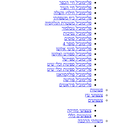
פליימוביל חיי הכפר
פליימוביל חיי העיר
פליימוביל חילוץ והצלה
פליימוביל כיף משפחתי
פליימוביל משטרת הגלקסיה
פליימוביל נובלמור
פליימוביל נסיכות
פליימוביל סוסים
פליימוביל סופר 4
פליימוביל סיטי אקשן
פליימוביל ספורט ואקשן
פליימוביל ספיישל
פליימוביל ספינות וכלי שיט
פליימוביל ספינות וכלי שיט
פליימוביל פולקסוואגן
פליימוביל פורשה
פליימוביל פיראטים
פעוטות
צעצועי עץ
צעצועים
צעצועי מוזיקה
צעצועים כללי
משחקי הרכבה