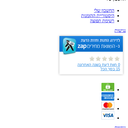
החשבון שלי
היסטוריית ההזמנות
רשימת תפוצה
נגישות
נגישות