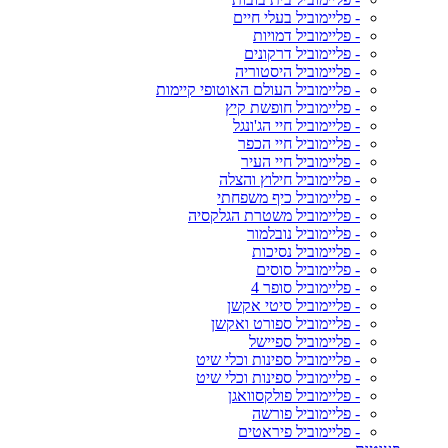
- פליימוביל בעלי חיים
- פליימוביל דמויות
- פליימוביל דרקונים
- פליימוביל היסטוריה
- פליימוביל העולם האוטופי קיימות
- פליימוביל חופשת קיץ
- פליימוביל חיי הג'ונגל
- פליימוביל חיי הכפר
- פליימוביל חיי העיר
- פליימוביל חילוץ והצלה
- פליימוביל כיף משפחתי
- פליימוביל משטרת הגלקסיה
- פליימוביל נובלמור
- פליימוביל נסיכות
- פליימוביל סוסים
- פליימוביל סופר 4
- פליימוביל סיטי אקשן
- פליימוביל ספורט ואקשן
- פליימוביל ספיישל
- פליימוביל ספינות וכלי שיט
- פליימוביל ספינות וכלי שיט
- פליימוביל פולקסוואגן
- פליימוביל פורשה
- פליימוביל פיראטים