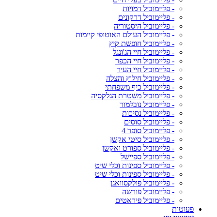
- פליימוביל דמויות
- פליימוביל דרקונים
- פליימוביל היסטוריה
- פליימוביל העולם האוטופי קיימות
- פליימוביל חופשת קיץ
- פליימוביל חיי הג'ונגל
- פליימוביל חיי הכפר
- פליימוביל חיי העיר
- פליימוביל חילוץ והצלה
- פליימוביל כיף משפחתי
- פליימוביל משטרת הגלקסיה
- פליימוביל נובלמור
- פליימוביל נסיכות
- פליימוביל סוסים
- פליימוביל סופר 4
- פליימוביל סיטי אקשן
- פליימוביל ספורט ואקשן
- פליימוביל ספיישל
- פליימוביל ספינות וכלי שיט
- פליימוביל ספינות וכלי שיט
- פליימוביל פולקסוואגן
- פליימוביל פורשה
- פליימוביל פיראטים
פעוטות