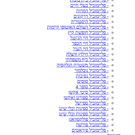
- פליימוביל בעלי חיים
- פליימוביל דמויות
- פליימוביל דרקונים
- פליימוביל היסטוריה
- פליימוביל העולם האוטופי קיימות
- פליימוביל חופשת קיץ
- פליימוביל חיי הג'ונגל
- פליימוביל חיי הכפר
- פליימוביל חיי העיר
- פליימוביל חילוץ והצלה
- פליימוביל כיף משפחתי
- פליימוביל משטרת הגלקסיה
- פליימוביל נובלמור
- פליימוביל נסיכות
- פליימוביל סוסים
- פליימוביל סופר 4
- פליימוביל סיטי אקשן
- פליימוביל ספורט ואקשן
- פליימוביל ספיישל
- פליימוביל ספינות וכלי שיט
- פליימוביל ספינות וכלי שיט
- פליימוביל פולקסוואגן
- פליימוביל פורשה
- פליימוביל פיראטים