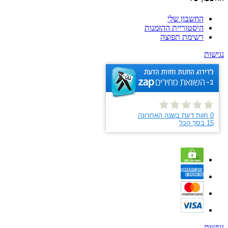
החשבון שלי
היסטוריית ההזמנות
רשימת תפוצה
נגישות
נגישות