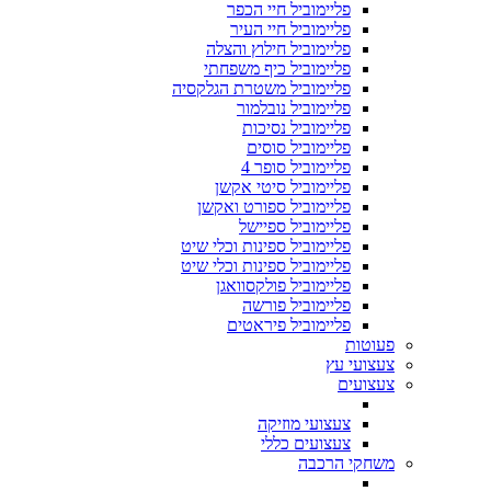
פליימוביל חיי הכפר
פליימוביל חיי העיר
פליימוביל חילוץ והצלה
פליימוביל כיף משפחתי
פליימוביל משטרת הגלקסיה
פליימוביל נובלמור
פליימוביל נסיכות
פליימוביל סוסים
פליימוביל סופר 4
פליימוביל סיטי אקשן
פליימוביל ספורט ואקשן
פליימוביל ספיישל
פליימוביל ספינות וכלי שיט
פליימוביל ספינות וכלי שיט
פליימוביל פולקסוואגן
פליימוביל פורשה
פליימוביל פיראטים
פעוטות
צעצועי עץ
צעצועים
צעצועי מוזיקה
צעצועים כללי
משחקי הרכבה