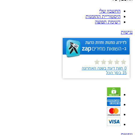
החשבון שלי
היסטוריית ההזמנות
רשימת תפוצה
נגישות
נגישות