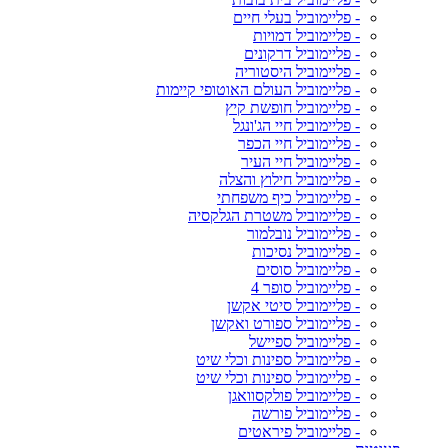
- פליימוביל בעלי חיים
- פליימוביל דמויות
- פליימוביל דרקונים
- פליימוביל היסטוריה
- פליימוביל העולם האוטופי קיימות
- פליימוביל חופשת קיץ
- פליימוביל חיי הג'ונגל
- פליימוביל חיי הכפר
- פליימוביל חיי העיר
- פליימוביל חילוץ והצלה
- פליימוביל כיף משפחתי
- פליימוביל משטרת הגלקסיה
- פליימוביל נובלמור
- פליימוביל נסיכות
- פליימוביל סוסים
- פליימוביל סופר 4
- פליימוביל סיטי אקשן
- פליימוביל ספורט ואקשן
- פליימוביל ספיישל
- פליימוביל ספינות וכלי שיט
- פליימוביל ספינות וכלי שיט
- פליימוביל פולקסוואגן
- פליימוביל פורשה
- פליימוביל פיראטים