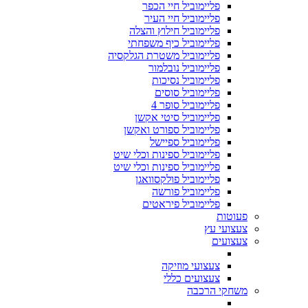
פליימוביל חיי הכפר
פליימוביל חיי העיר
פליימוביל חילוץ והצלה
פליימוביל כיף משפחתי
פליימוביל משטרת הגלקסיה
פליימוביל נובלמור
פליימוביל נסיכות
פליימוביל סוסים
פליימוביל סופר 4
פליימוביל סיטי אקשן
פליימוביל ספורט ואקשן
פליימוביל ספיישל
פליימוביל ספינות וכלי שיט
פליימוביל ספינות וכלי שיט
פליימוביל פולקסוואגן
פליימוביל פורשה
פליימוביל פיראטים
פעוטות
צעצועי עץ
צעצועים
צעצועי מוזיקה
צעצועים כללי
משחקי הרכבה