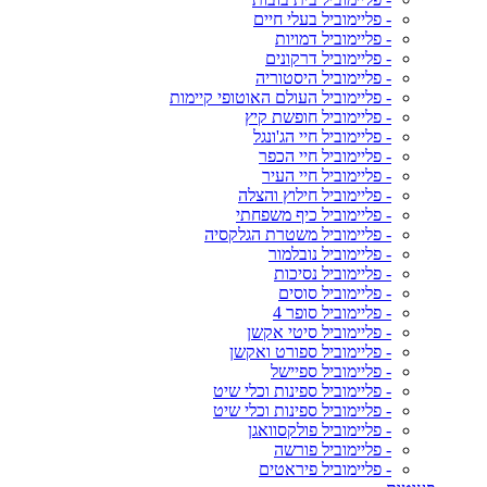
- פליימוביל בעלי חיים
- פליימוביל דמויות
- פליימוביל דרקונים
- פליימוביל היסטוריה
- פליימוביל העולם האוטופי קיימות
- פליימוביל חופשת קיץ
- פליימוביל חיי הג'ונגל
- פליימוביל חיי הכפר
- פליימוביל חיי העיר
- פליימוביל חילוץ והצלה
- פליימוביל כיף משפחתי
- פליימוביל משטרת הגלקסיה
- פליימוביל נובלמור
- פליימוביל נסיכות
- פליימוביל סוסים
- פליימוביל סופר 4
- פליימוביל סיטי אקשן
- פליימוביל ספורט ואקשן
- פליימוביל ספיישל
- פליימוביל ספינות וכלי שיט
- פליימוביל ספינות וכלי שיט
- פליימוביל פולקסוואגן
- פליימוביל פורשה
- פליימוביל פיראטים