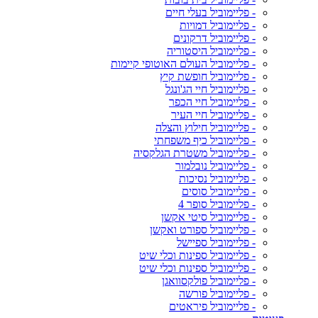
- פליימוביל בעלי חיים
- פליימוביל דמויות
- פליימוביל דרקונים
- פליימוביל היסטוריה
- פליימוביל העולם האוטופי קיימות
- פליימוביל חופשת קיץ
- פליימוביל חיי הג'ונגל
- פליימוביל חיי הכפר
- פליימוביל חיי העיר
- פליימוביל חילוץ והצלה
- פליימוביל כיף משפחתי
- פליימוביל משטרת הגלקסיה
- פליימוביל נובלמור
- פליימוביל נסיכות
- פליימוביל סוסים
- פליימוביל סופר 4
- פליימוביל סיטי אקשן
- פליימוביל ספורט ואקשן
- פליימוביל ספיישל
- פליימוביל ספינות וכלי שיט
- פליימוביל ספינות וכלי שיט
- פליימוביל פולקסוואגן
- פליימוביל פורשה
- פליימוביל פיראטים