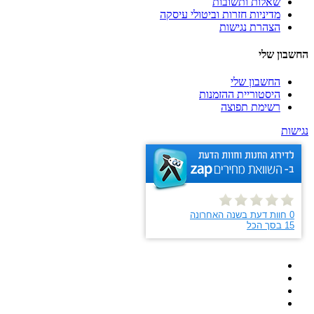
שאלות ותשובות
מדיניות חזרות וביטולי עיסקה
הצהרת נגישות
החשבון שלי
החשבון שלי
היסטוריית ההזמנות
רשימת תפוצה
נגישות