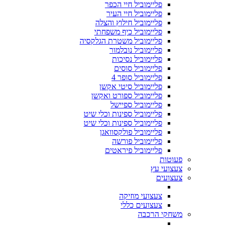
פליימוביל חיי הכפר
פליימוביל חיי העיר
פליימוביל חילוץ והצלה
פליימוביל כיף משפחתי
פליימוביל משטרת הגלקסיה
פליימוביל נובלמור
פליימוביל נסיכות
פליימוביל סוסים
פליימוביל סופר 4
פליימוביל סיטי אקשן
פליימוביל ספורט ואקשן
פליימוביל ספיישל
פליימוביל ספינות וכלי שיט
פליימוביל ספינות וכלי שיט
פליימוביל פולקסוואגן
פליימוביל פורשה
פליימוביל פיראטים
פעוטות
צעצועי עץ
צעצועים
צעצועי מוזיקה
צעצועים כללי
משחקי הרכבה