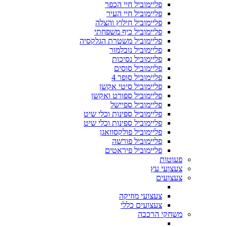
פליימוביל חיי הכפר
פליימוביל חיי העיר
פליימוביל חילוץ והצלה
פליימוביל כיף משפחתי
פליימוביל משטרת הגלקסיה
פליימוביל נובלמור
פליימוביל נסיכות
פליימוביל סוסים
פליימוביל סופר 4
פליימוביל סיטי אקשן
פליימוביל ספורט ואקשן
פליימוביל ספיישל
פליימוביל ספינות וכלי שיט
פליימוביל ספינות וכלי שיט
פליימוביל פולקסוואגן
פליימוביל פורשה
פליימוביל פיראטים
פעוטות
צעצועי עץ
צעצועים
צעצועי מוזיקה
צעצועים כללי
משחקי הרכבה