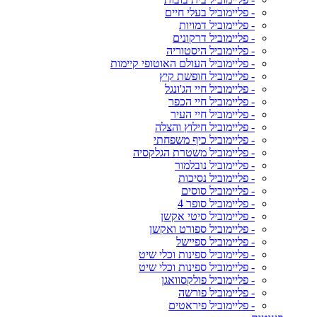
- פליימוביל בעלי חיים
- פליימוביל דמויות
- פליימוביל דרקונים
- פליימוביל היסטוריה
- פליימוביל העולם האוטופי קיימות
- פליימוביל חופשת קיץ
- פליימוביל חיי הג'ונגל
- פליימוביל חיי הכפר
- פליימוביל חיי העיר
- פליימוביל חילוץ והצלה
- פליימוביל כיף משפחתי
- פליימוביל משטרת הגלקסיה
- פליימוביל נובלמור
- פליימוביל נסיכות
- פליימוביל סוסים
- פליימוביל סופר 4
- פליימוביל סיטי אקשן
- פליימוביל ספורט ואקשן
- פליימוביל ספיישל
- פליימוביל ספינות וכלי שיט
- פליימוביל ספינות וכלי שיט
- פליימוביל פולקסוואגן
- פליימוביל פורשה
- פליימוביל פיראטים