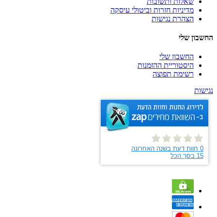
שאלות ותשובות
מדיניות חזרות וביטולי עיסקה
הצהרת נגישות
החשבון שלי
החשבון שלי
היסטוריית ההזמנות
רשימת תפוצה
נגישות