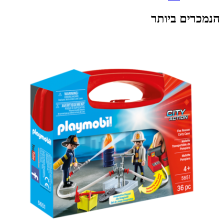
הנמכרים ביותר