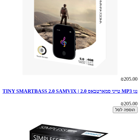
₪205.00
נגן MP3 טייני סמארטבאס 2.0 | TINY SMARTBASS 2.0 SAMVIX
₪205.00
הוספה לסל