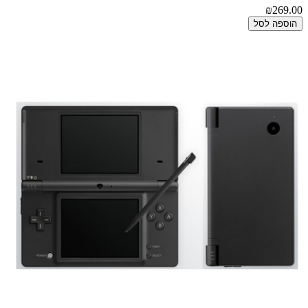
₪269.00
הוספה לסל