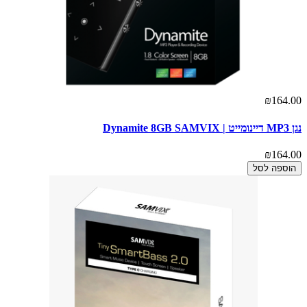
₪164.00
נגן MP3 דיינומייט | Dynamite 8GB SAMVIX
₪164.00
הוספה לסל