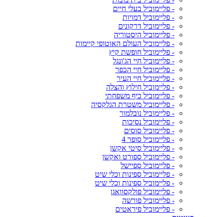
- פליימוביל בעלי חיים
- פליימוביל דמויות
- פליימוביל דרקונים
- פליימוביל היסטוריה
- פליימוביל העולם האוטופי קיימות
- פליימוביל חופשת קיץ
- פליימוביל חיי הג'ונגל
- פליימוביל חיי הכפר
- פליימוביל חיי העיר
- פליימוביל חילוץ והצלה
- פליימוביל כיף משפחתי
- פליימוביל משטרת הגלקסיה
- פליימוביל נובלמור
- פליימוביל נסיכות
- פליימוביל סוסים
- פליימוביל סופר 4
- פליימוביל סיטי אקשן
- פליימוביל ספורט ואקשן
- פליימוביל ספיישל
- פליימוביל ספינות וכלי שיט
- פליימוביל ספינות וכלי שיט
- פליימוביל פולקסוואגן
- פליימוביל פורשה
- פליימוביל פיראטים