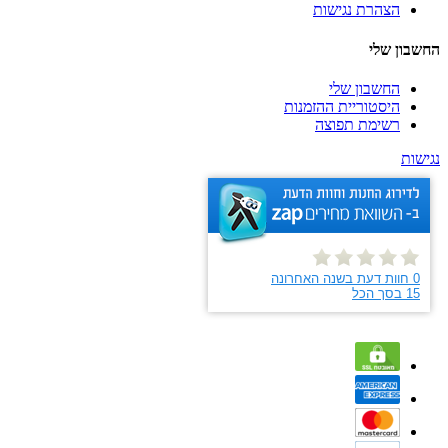
הצהרת נגישות
החשבון שלי
החשבון שלי
היסטוריית ההזמנות
רשימת תפוצה
נגישות